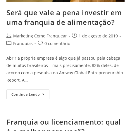
Será que vale a pena investir em
uma franquia de alimentação?
Marketing Como Franquear
1 de agosto de 2019
Franquias
0 comentário
Abrir a própria empresa é algo que já passou pela cabeça
de muitos brasileiros – mais precisamente, 82% deles, de
acordo com a pesquisa da Amway Global Entrepreneurship
Report. A…
Continue Lendo
Franquia ou licenciamento: qual