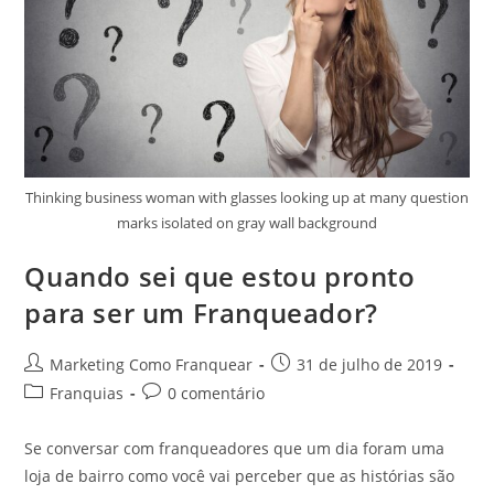
Thinking business woman with glasses looking up at many question
marks isolated on gray wall background
Quando sei que estou pronto
para ser um Franqueador?
Marketing Como Franquear
31 de julho de 2019
Franquias
0 comentário
Se conversar com franqueadores que um dia foram uma
loja de bairro como você vai perceber que as histórias são