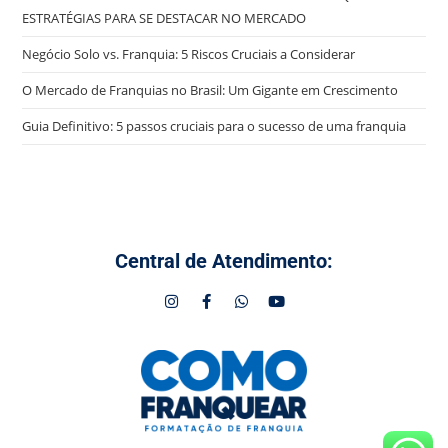
ESTRATÉGIAS PARA SE DESTACAR NO MERCADO
Negócio Solo vs. Franquia: 5 Riscos Cruciais a Considerar
O Mercado de Franquias no Brasil: Um Gigante em Crescimento
Guia Definitivo: 5 passos cruciais para o sucesso de uma franquia
Central de Atendimento: