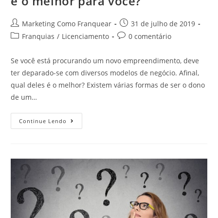
é o melhor para você?
Marketing Como Franquear
31 de julho de 2019
Franquias
/
Licenciamento
0 comentário
Se você está procurando um novo empreendimento, deve
ter deparado-se com diversos modelos de negócio. Afinal,
qual deles é o melhor? Existem várias formas de ser o dono
de um…
Continue Lendo