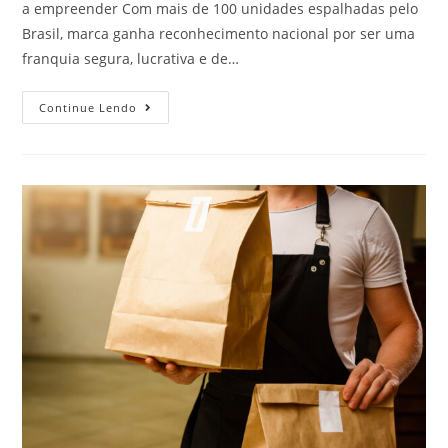
a empreender Com mais de 100 unidades espalhadas pelo
Brasil, marca ganha reconhecimento nacional por ser uma
franquia segura, lucrativa e de…
Continue Lendo