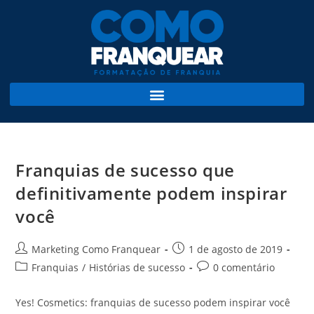
Franquias de sucesso que
definitivamente podem inspirar
você
Marketing Como Franquear
1 de agosto de 2019
Franquias
/
Histórias de sucesso
0 comentário
Yes! Cosmetics: franquias de sucesso podem inspirar você