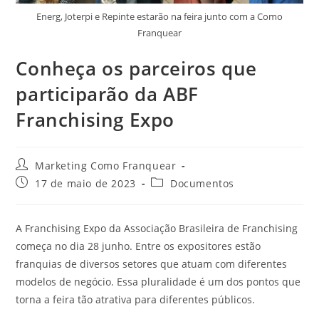
Energ, Joterpi e Repinte estarão na feira junto com a Como
Franquear
Conheça os parceiros que
participarão da ABF
Franchising Expo
Marketing Como Franquear
17 de maio de 2023
Documentos
A Franchising Expo da Associação Brasileira de Franchising
começa no dia 28 junho. Entre os expositores estão
franquias de diversos setores que atuam com diferentes
modelos de negócio. Essa pluralidade é um dos pontos que
torna a feira tão atrativa para diferentes públicos.