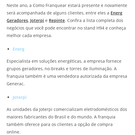
Neste ano, a Como Franquear estará presente e novamente
será acompanhada de alguns clientes, entre eles a
Energ
Geradores
,
Joterpi
e
Repinte
. Confira a lista completa dos
negócios que você pode encontrar no stand H94 e conheça
melhor cada empresa.
Energ
Especialista em soluções energéticas, a empresa fornece
grupos geradores, no-breaks e torres de iluminação. A
franquia também é uma vendedora autorizada da empresa
Generac.
Joterpi
As unidades da Joterpi comercializam eletrodomésticos dos
maiores fabricantes do Brasil e do mundo. A franquia
também oferece para os clientes a opção de compra
online.