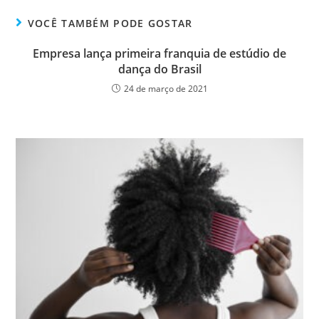
VOCÊ TAMBÉM PODE GOSTAR
Empresa lança primeira franquia de estúdio de
dança do Brasil
24 de março de 2021