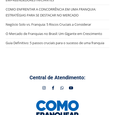
COMO ENFRENTAR A CONCORRÊNCIA EM UMA FRANQUIA:
ESTRATÉGIAS PARA SE DESTACAR NO MERCADO
Negócio Solo vs. Franquia: 5 Riscos Cruciais a Considerar
O Mercado de Franquias no Brasil: Um Gigante em Crescimento
Guia Definitivo: 5 passos cruciais para o sucesso de uma franquia
Central de Atendimento: