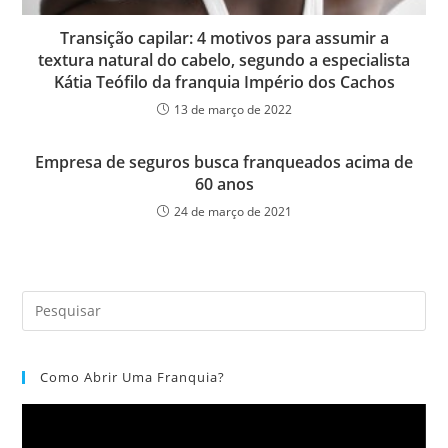
Transição capilar: 4 motivos para assumir a
textura natural do cabelo, segundo a especialista
Kátia Teófilo da franquia Império dos Cachos
13 de março de 2022
Empresa de seguros busca franqueados acima de
60 anos
24 de março de 2021
Como Abrir Uma Franquia?
Tocador
de