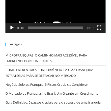
00:00
01:57
Artigos
MICROFRANQUIAS: O CAMINHO MAIS ACESSÍVEL PARA
EMPREENDEDORES INICIANTES
COMO ENFRENTAR A CONCORRÊNCIA EM UMA FRANQUIA:
ESTRATÉGIAS PARA SE DESTACAR NO MERCADO
Negócio Solo vs. Franquia: 5 Riscos Cruciais a Considerar
O Mercado de Franquias no Brasil: Um Gigante em Crescimento
Guia Definitivo: 5 passos cruciais para o sucesso de uma franquia