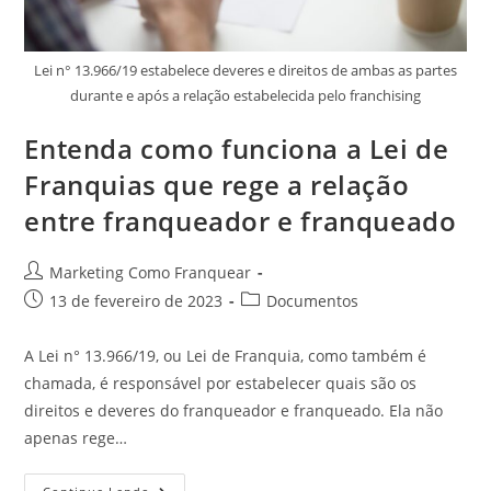
Lei n° 13.966/19 estabelece deveres e direitos de ambas as partes
durante e após a relação estabelecida pelo franchising
Entenda como funciona a Lei de
Franquias que rege a relação
entre franqueador e franqueado
Marketing Como Franquear
13 de fevereiro de 2023
Documentos
A Lei n° 13.966/19, ou Lei de Franquia, como também é
chamada, é responsável por estabelecer quais são os
direitos e deveres do franqueador e franqueado. Ela não
apenas rege…