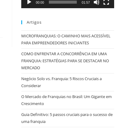
00:00
01:57
Artigos
MICROFRANQUIAS: O CAMINHO MAIS ACESSÍVEL
PARA EMPREENDEDORES INICIANTES
COMO ENFRENTAR A CONCORRÊNCIA EM UMA
FRANQUIA: ESTRATÉGIAS PARA SE DESTACAR NO
MERCADO
Negócio Solo vs. Franquia: 5 Riscos Cruciais a
Considerar
O Mercado de Franquias no Brasil: Um Gigante em
Crescimento
Guia Definitivo: 5 passos cruciais para o sucesso de
uma franquia