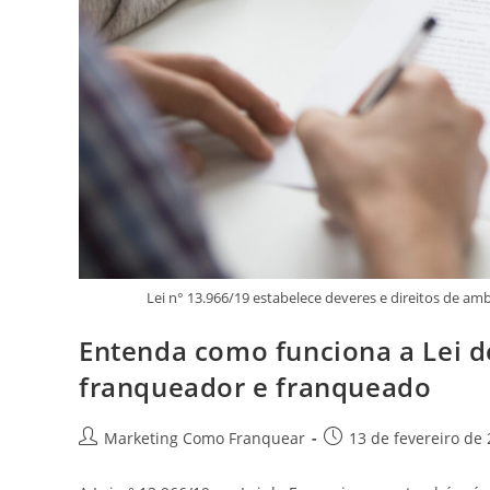
Lei n° 13.966/19 estabelece deveres e direitos de amb
Entenda como funciona a Lei d
franqueador e franqueado
Marketing Como Franquear
13 de fevereiro de