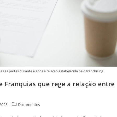
as as partes durante e após a relação estabelecida pelo franchising
e Franquias que rege a relação entre
 2023
Documentos