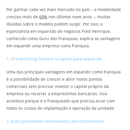
Por ganhar cada vez mais mercado no país – a modalidade
cresceu mais de
60%
nos últimos nove anos –, muitas
dúvidas sobre o modelo podem surgir. Por isso, o
especialista em expansão de negócios Fred Henrique,
conhecido como Guru das Franquias, explica as vantagens
em expandir uma empresa como franquia.
1. O franchising fornece o capital para expansão
Uma das principais vantagens em expandir como franquia
é a possibilidade de crescer e abrir novos pontos
comerciais sem precisar investir o capital próprio da
empresa ou recorrer a empréstimos bancários. Isso
acontece porque é o franqueado que precisa arcar com
todos os custos de implantação e operação da unidade.
2. Evita problemas relacionados aos funcionários