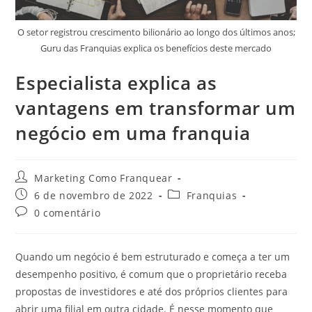
O setor registrou crescimento bilionário ao longo dos últimos anos;
Guru das Franquias explica os benefícios deste mercado
Especialista explica as
vantagens em transformar um
negócio em uma franquia
Marketing Como Franquear
6 de novembro de 2022
Franquias
0 comentário
Quando um negócio é bem estruturado e começa a ter um
desempenho positivo, é comum que o proprietário receba
propostas de investidores e até dos próprios clientes para
abrir uma filial em outra cidade. É nesse momento que