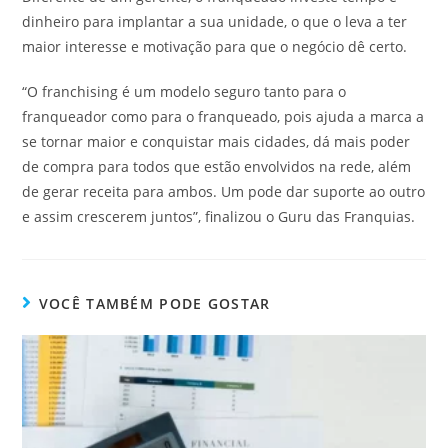
dinheiro para implantar a sua unidade, o que o leva a ter
maior interesse e motivação para que o negócio dê certo.
“O franchising é um modelo seguro tanto para o
franqueador como para o franqueado, pois ajuda a marca a
se tornar maior e conquistar mais cidades, dá mais poder
de compra para todos que estão envolvidos na rede, além
de gerar receita para ambos. Um pode dar suporte ao outro
e assim crescerem juntos”, finalizou o Guru das Franquias.
VOCÊ TAMBÉM PODE GOSTAR