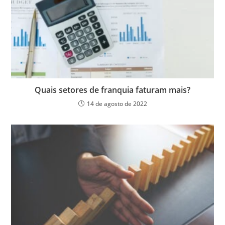
Quais setores de franquia faturam mais?
14 de agosto de 2022