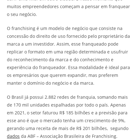
muitos empreendedores começam a pensar em franquear
o seu negócio.
O franchising é um modelo de negócio que consiste na
concessão do direito de uso fornecido pelo proprietário da
marca a um investidor. Assim, esse franqueado pode
replicar o formato em uma região determinada e usufruir
do reconhecimento da marca e do conhecimento e
experiência do franqueador. Essa modalidade é ideal para
os empresários que querem expandir, mas preferem
manter o domínio do negócio e da marca.
O Brasil já possui 2.882 redes de franquia, somando mais
de 170 mil unidades espalhadas por todo o país. Apenas
em 2021, o setor faturou R$ 185 bilhões e a previsão para
esse ano é que o mercado tenha um crescimento de 9%,
gerando uma receita de mais de R$ 201 bilhões, segundo
dados
da ABF – Associação Brasileira de Franchising.