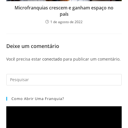
Microfranquias crescem e ganham espaço no
país
1 de agosto de 2022
Deixe um comentário
Você precisa estar
conectado
para publicar um comentário.
Como Abrir Uma Franquia?
Tocador
de
vídeo