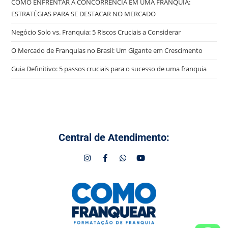
COMO ENFRENTAR A CONCORRÊNCIA EM UMA FRANQUIA:
ESTRATÉGIAS PARA SE DESTACAR NO MERCADO
Negócio Solo vs. Franquia: 5 Riscos Cruciais a Considerar
O Mercado de Franquias no Brasil: Um Gigante em Crescimento
Guia Definitivo: 5 passos cruciais para o sucesso de uma franquia
Central de Atendimento: