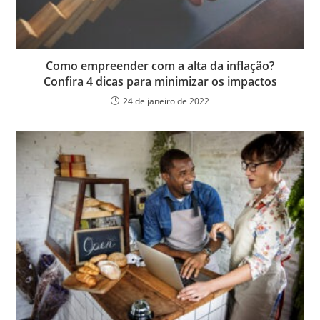
Como empreender com a alta da inflação?
Confira 4 dicas para minimizar os impactos
24 de janeiro de 2022