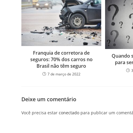
Franquia de corretora de
Quando s
seguros: 70% dos carros no
para se
Brasil não têm seguro
7 de março de 2022
Deixe um comentário
Você precisa estar
conectado
para publicar um comentá