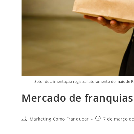
Setor de alimentação registra faturamento de mais de R$
Mercado de franquias
Marketing Como Franquear
7 de março d