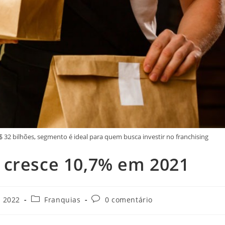
 32 bilhões, segmento é ideal para quem busca investir no franchising
 cresce 10,7% em 2021
e 2022
Franquias
0 comentário